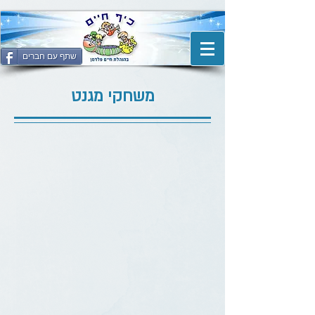
שתף עם חברים
משחקי מגנט